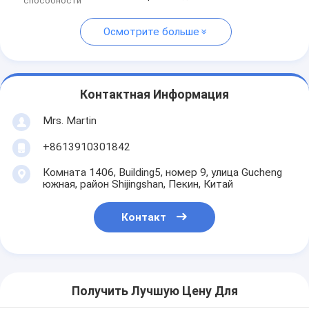
способности
Осмотрите больше
Контактная Информация
Mrs. Martin
+8613910301842
Комната 1406, Building5, номер 9, улица Gucheng
южная, район Shijingshan, Пекин, Китай
Контакт
Получить Лучшую Цену Для