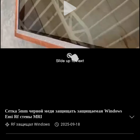
Сетка 5mm черной меди защищать защищаемая Windows
Emi Rf стены MRI
RF защищал Windows
2025-09-18