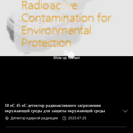
10 oC 45 oC детектор радиоактивного загрязнения
окружающей среды для защиты окружающей среды
Детектор ядерной радиации
2025-07-25